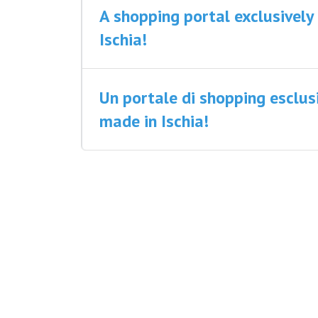
A shopping portal exclusively
Ischia!
Un portale di shopping esclus
made in Ischia!