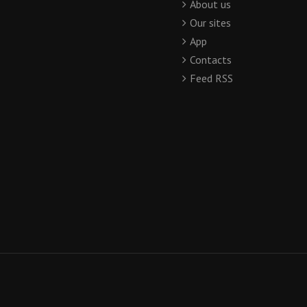
About us
Our sites
App
Contacts
Feed RSS