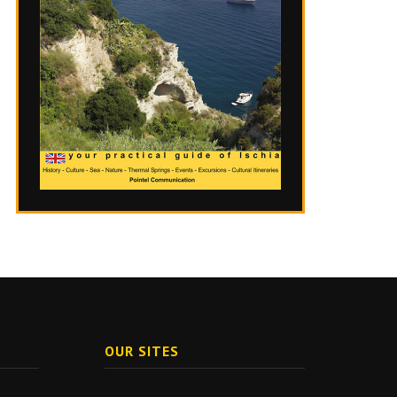
OUR SITES