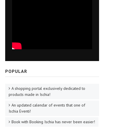
POPULAR
A shopping portal exclusively dedicated to
products made in Ischia!
An updated calendar of events that one of
Ischia Eventi!
Book with Booking Ischia has never been easier!