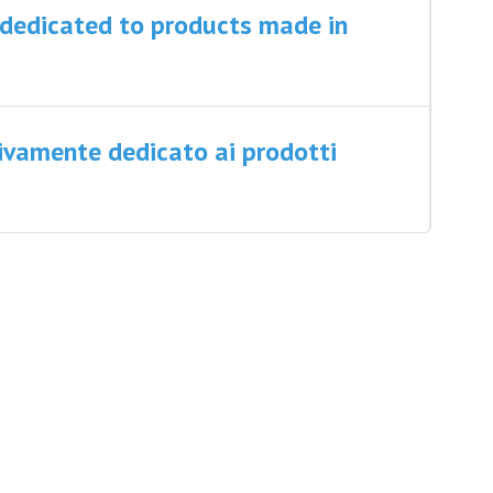
 dedicated to products made in
ivamente dedicato ai prodotti