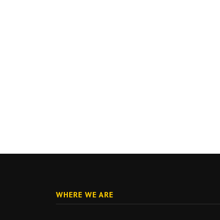
WHERE WE ARE