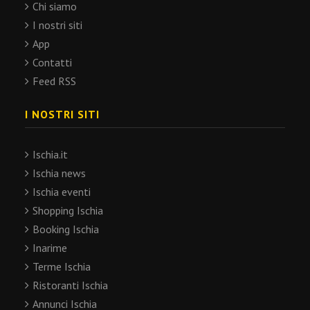
Chi siamo
I nostri siti
App
Contatti
Feed RSS
I NOSTRI SITI
Ischia.it
Ischia news
Ischia eventi
Shopping Ischia
Booking Ischia
Inarime
Terme Ischia
Ristoranti Ischia
Annunci Ischia