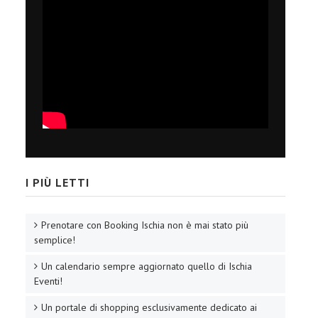
I PIÙ LETTI
Prenotare con Booking Ischia non è mai stato più
semplice!
Un calendario sempre aggiornato quello di Ischia
Eventi!
Un portale di shopping esclusivamente dedicato ai