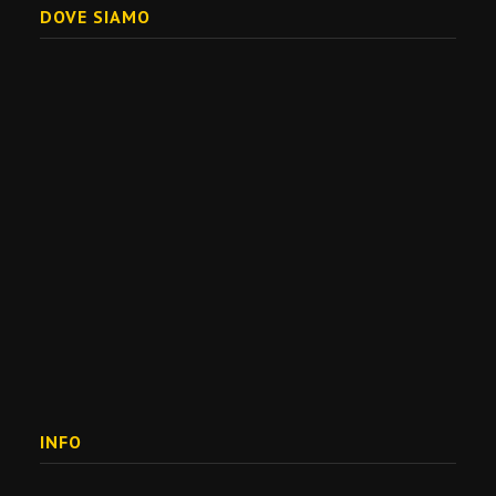
DOVE SIAMO
INFO